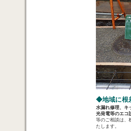
◆地域に根
水漏れ修理、キ
光発電等のエコ
等のご相談は、
たします。